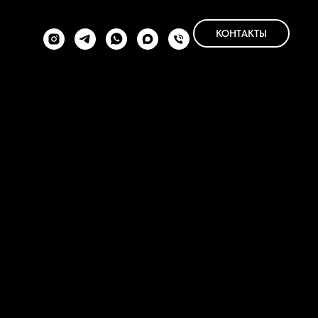
КОНТАКТЫ