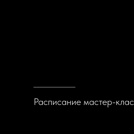
Расписание мастер-кла