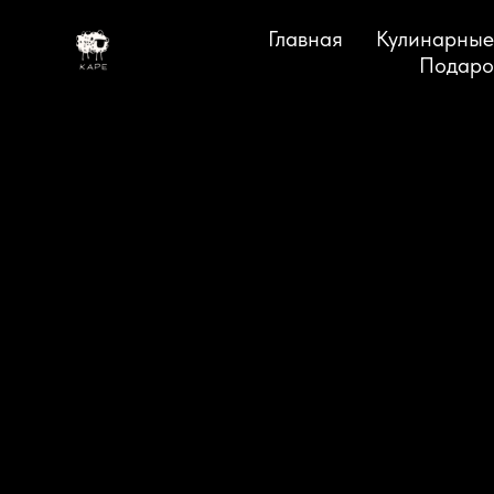
Главная
Кулинарные
Подаро