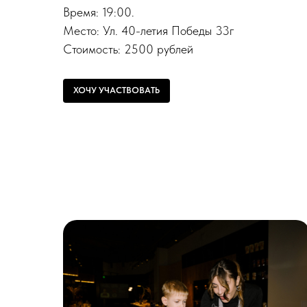
Время: 19:00.
Место: Ул. 40-летия Победы 33г
Стоимость: 2500 рублей
ХОЧУ УЧАСТВОВАТЬ