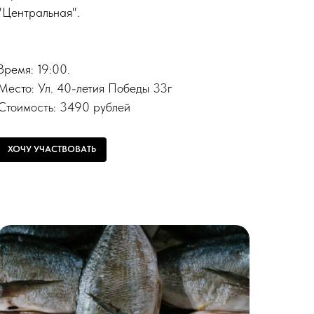
"Центральная".
.
Время: 19:00.
Место: Ул. 40-летия Победы 33г
Стоимость: 3490 рублей
ХОЧУ УЧАСТВОВАТЬ