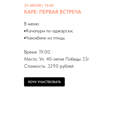
29 ИЮЛЯ / 19:00
КАРЕ: ПЕРВАЯ ВСТРЕЧА
В меню:
▪️Хачапури по-аджарски;
▪️Чахохбили из птицы.
Время: 19:00.
Место: Ул. 40-летия Победы 33г
Стоимость: 3290 рублей
ХОЧУ УЧАСТВОВАТЬ