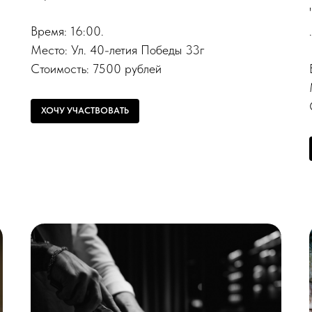
Время: 16:00.
Место: Ул. 40-летия Победы 33г
Стоимость: 7500 рублей
ХОЧУ УЧАСТВОВАТЬ