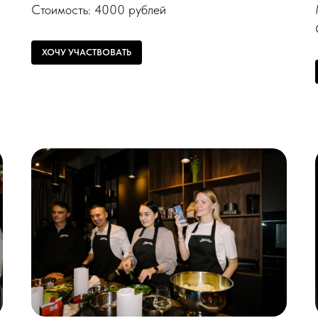
Стоимость: 4000 рублей
ХОЧУ УЧАСТВОВАТЬ