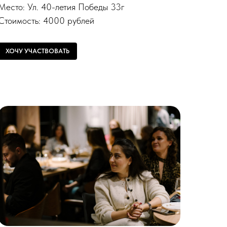
Место: Ул. 40-летия Победы 33г
Стоимость: 4000 рублей
ХОЧУ УЧАСТВОВАТЬ