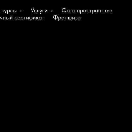
 курсы
Услуги
Фото пространства
чный сертификат
Франшиза