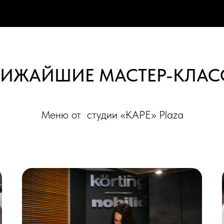
ЛИЖАЙ
ШИЕ МАСТЕР-КЛАС
Меню от студии «КАРЕ» Plaza